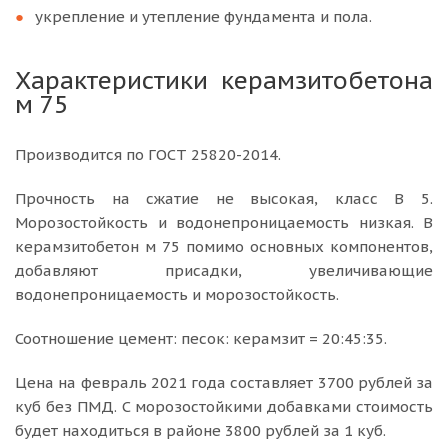
укрепление и утепление фундамента и пола.
Характеристики керамзитобетона
м 75
Производится по ГОСТ 25820-2014.
Прочность на сжатие не высокая, класс В 5.
Морозостойкость и водонепроницаемость низкая. В
керамзитобетон м 75 помимо основных компонентов,
добавляют присадки, увеличивающие
водонепроницаемость и морозостойкость.
Соотношение цемент: песок: керамзит = 20:45:35.
Цена на февраль 2021 года составляет 3700 рублей за
куб без ПМД. С морозостойкими добавками стоимость
будет находиться в районе 3800 рублей за 1 куб.