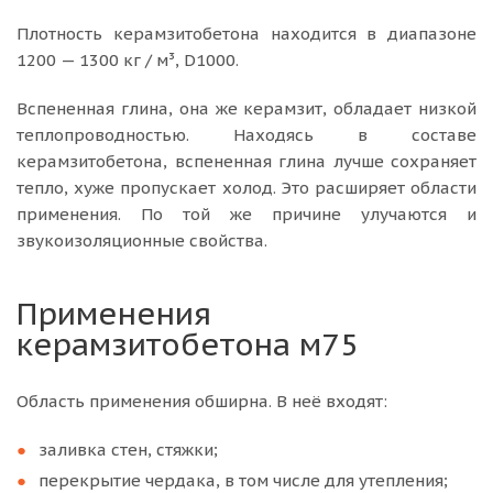
Плотность керамзитобетона находится в диапазоне
1200 — 1300 кг / м³, D1000.
Вспененная глина, она же керамзит, обладает низкой
теплопроводностью. Находясь в составе
керамзитобетона, вспененная глина лучше сохраняет
тепло, хуже пропускает холод. Это расширяет области
применения. По той же причине улучаются и
звукоизоляционные свойства.
Применения
керамзитобетона м75
Область применения обширна. В неё входят:
заливка стен, стяжки;
перекрытие чердака, в том числе для утепления;