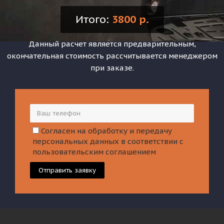
Итого:
3800 р.
Данный расчет является предварительным,
окончательная стоимость рассчитывается менеджером
при заказе.
Согласен на обработку и передачу
персональных данных в соответствии с
пользовательским соглашением
Отправить заявку