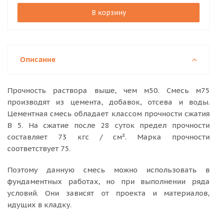
В корзину
Описание
Прочность раствора выше, чем м50. Смесь м75
производят из цемента, добавок, отсева и воды.
Цементная смесь обладает классом прочности сжатия
В 5. На сжатие после 28 суток предел прочности
составляет 73 кгс / см². Марка прочности
соответствует 75.
Поэтому данную смесь можно использовать в
фундаментных работах, но при выполнении ряда
условий. Они зависят от проекта и материалов,
идущих в кладку.