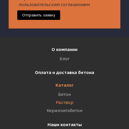
пользовательским соглашением
Отправить заявку
О компании
Блог
Оплата и доставка бетона
Каталог
Бетон
Раствор
Керамзитобетон
Наши контакты