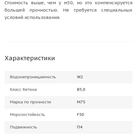
Стоимость выше, чем у м50, но это компенсируется
большей прочностью. Не требуется специальных
условий использования.
Характеристики
Водонепроницаемость
W2
Класс бетона
В5,0
Марка по прочности
М75
Морозостойкость
F50
Подвижность
П4