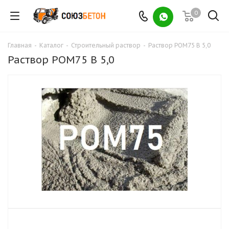
0
Главная
-
Каталог
-
Строительный раствор
-
Раствор РОМ75 В 5,0
Раствор РОМ75 В 5,0