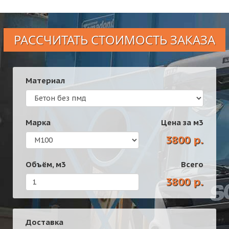
РАССЧИТАТЬ СТОИМОСТЬ ЗАКАЗА
Материал
Марка
Цена за
м3
3800 р.
Объём,
м3
Всего
3800 р.
Доставка