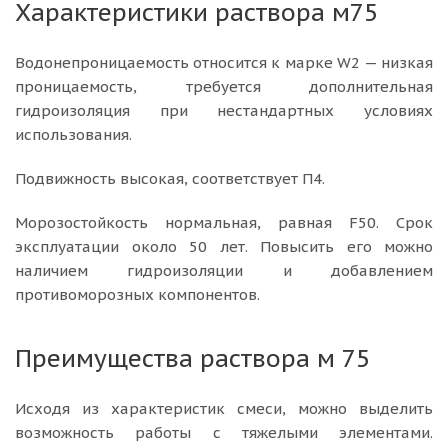
Характеристики раствора м75
Водонепроницаемость относится к марке W2 — низкая
проницаемость, требуется дополнительная
гидроизоляция при нестандартных условиях
использования.
Подвижность высокая, соответствует П4.
Морозостойкость нормальная, равная F50. Срок
эксплуатации около 50 лет. Повысить его можно
наличием гидроизоляции и добавлением
противоморозных компонентов.
Преимущества раствора м 75
Исходя из характеристик смеси, можно выделить
возможность работы с тяжелыми элементами.