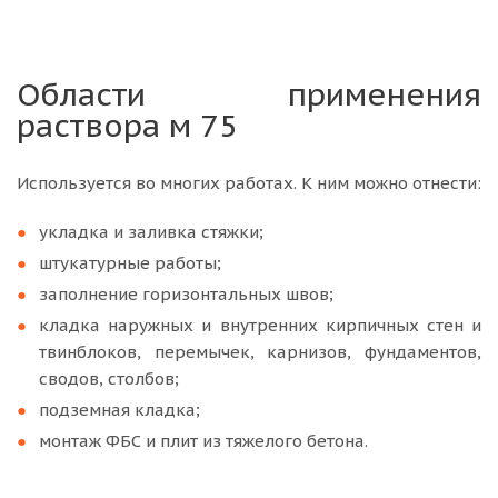
Области применения
раствора м 75
Используется во многих работах. К ним можно отнести:
укладка и заливка стяжки;
штукатурные работы;
заполнение горизонтальных швов;
кладка наружных и внутренних кирпичных стен и
твинблоков, перемычек, карнизов, фундаментов,
сводов, столбов;
подземная кладка;
монтаж ФБС и плит из тяжелого бетона.