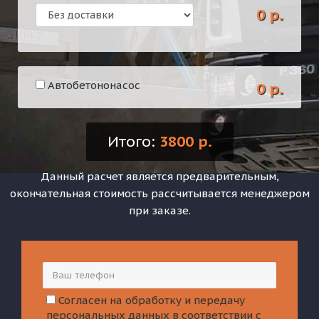
0 р.
Автобетононасос
0 р.
Итого:
3800 р.
Данный расчет является предварительным,
окончательная стоимость рассчитывается менеджером
при заказе.
Согласен на обработку и передачу
персональных данных в соответствии с