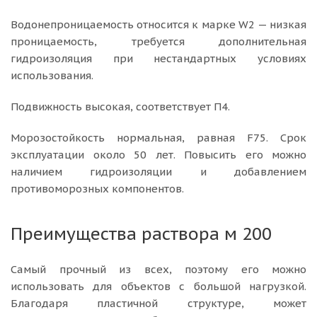
Водонепроницаемость относится к марке W2 — низкая
проницаемость, требуется дополнительная
гидроизоляция при нестандартных условиях
использования.
Подвижность высокая, соответствует П4.
Морозостойкость нормальная, равная F75. Срок
эксплуатации около 50 лет. Повысить его можно
наличием гидроизоляции и добавлением
противоморозных компонентов.
Преимущества раствора м 200
Самый прочный из всех, поэтому его можно
использовать для объектов с большой нагрузкой.
Благодаря пластичной структуре, может