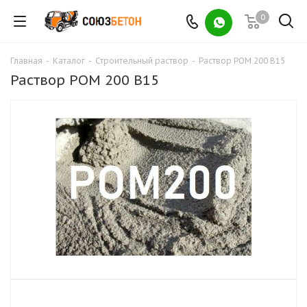
0
Главная
-
Каталог
-
Строительный раствор
-
Раствор РОМ 200 В15
Раствор РОМ 200 В15