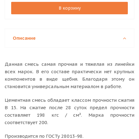
В корзину
Описание
Данная смесь самая прочная и тяжелая из линейки
всех марок. В его составе практически нет крупных
компонентов в виде щебня. Благодаря этому он
становится универсальным материалом в работе.
Цементная смесь обладает классом прочности сжатия
В 15. На сжатие после 28 суток предел прочности
составляет 198 кгс / см². Марка прочности
соответствует 200.
Производится по ГОСТу 28013-98.