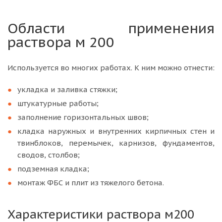
Области применения
раствора м 200
Используется во многих работах. К ним можно отнести:
укладка и заливка стяжки;
штукатурные работы;
заполнение горизонтальных швов;
кладка наружных и внутренних кирпичных стен и
твинблоков, перемычек, карнизов, фундаментов,
сводов, столбов;
подземная кладка;
монтаж ФБС и плит из тяжелого бетона.
Характеристики раствора м200