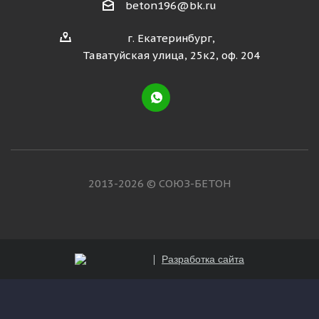
beton196@bk.ru
г. Екатеринбург,
Таватуйская улица, 25к2, оф. 204
2013-2026 © СОЮЗ-БЕТОН
Разработка сайта