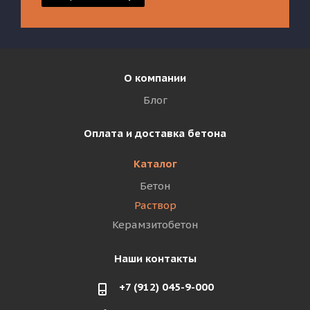
О компании
Блог
Оплата и доставка бетона
Каталог
Бетон
Раствор
Керамзитобетон
Наши контакты
+7 (912) 045-9-000