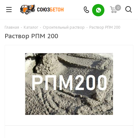
0
Главная
-
Каталог
-
Строительный раствор
-
Раствор РПМ 200
Раствор РПМ 200