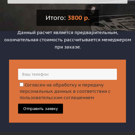
Итого:
3800 р.
Данный расчет является предварительным,
окончательная стоимость рассчитывается менеджером
при заказе.
Согласен на обработку и передачу
персональных данных в соответствии с
пользовательским соглашением
Отправить заявку