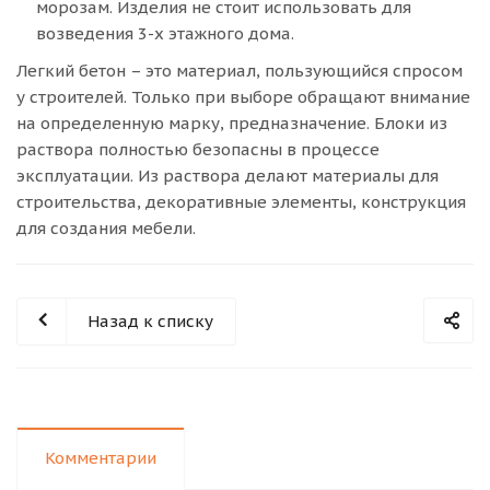
морозам. Изделия не стоит использовать для
возведения 3-х этажного дома.
Легкий бетон – это материал, пользующийся спросом
у строителей. Только при выборе обращают внимание
на определенную марку, предназначение. Блоки из
раствора полностью безопасны в процессе
эксплуатации. Из раствора делают материалы для
строительства, декоративные элементы, конструкция
для создания мебели.
Назад к списку
Комментарии