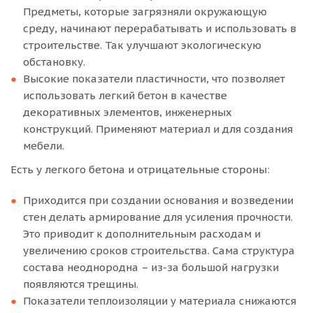
Предметы, которые загрязняли окружающую
среду, начинают перерабатывать и использовать в
строительстве. Так улучшают экологическую
обстановку.
Высокие показатели пластичности, что позволяет
использовать легкий бетон в качестве
декоративных элементов, инженерных
конструкций. Применяют материал и для создания
мебели.
Есть у легкого бетона и отрицательные стороны:
Приходится при создании основания и возведении
стен делать армирование для усиления прочности.
Это приводит к дополнительным расходам и
увеличению сроков строительства. Сама структура
состава неоднородна – из-за большой нагрузки
появляются трещины.
Показатели теплоизоляции у материала снижаются