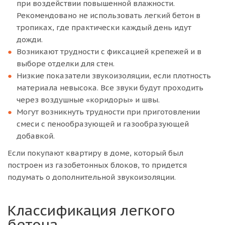
при воздействии повышенной влажности.
Рекомендовано не использовать легкий бетон в
тропиках, где практически каждый день идут
дожди.
Возникают трудности с фиксацией крепежей и в
выборе отделки для стен.
Низкие показатели звукоизоляции, если плотность
материала невысока. Все звуки будут проходить
через воздушные «коридоры» и швы.
Могут возникнуть трудности при приготовлении
смеси с пенообразующей и газообразующей
добавкой.
Если покупают квартиру в доме, который был
построен из газобетонных блоков, то придется
подумать о дополнительной звукоизоляции.
Классификация легкого
бетона