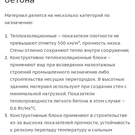
Материал делится на несколько категорий по
назначению:
Теплоизоляционные – показатели плотности не
превышают отметку 500 км/м³, прочность низка.
Стены отлично сохраняют тепло внутри сооружения;
Конструктивно-теплоизоляционные блоки –
применяют вид при возведении малоэтажных
строений промышленного назначения либо
строительства несущих перегородок. В высотных
зданиях материал используют при создании стен с
минимальной нагрузкой. Показатели
теплопроводности легкого бетона в этом случае –
0,6 Вт/мхºC.
Конструктивные блоки применяют в строительстве
из-за высоких показателей прочности, устойчивость
к резкому перепаду температуру и сильным