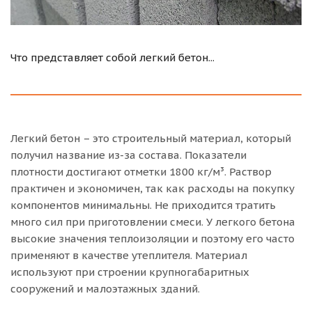
Что представляет собой легкий бетон...
Легкий бетон – это строительный материал, который
получил название из-за состава. Показатели
плотности достигают отметки 1800 кг/м³. Раствор
практичен и экономичен, так как расходы на покупку
компонентов минимальны. Не приходится тратить
много сил при приготовлении смеси. У легкого бетона
высокие значения теплоизоляции и поэтому его часто
применяют в качестве утеплителя. Материал
используют при строении крупногабаритных
сооружений и малоэтажных зданий.