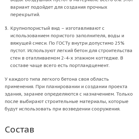
вариант подойдет для создания прочных
перекрытий.
Крупнопористый вид – изготавливают с
использованием пористого заполнителя, воды и
вяжущей смеси. По ГОСТу внутри допустимо 25%
пустот. Используют легкий бетон для строительства
стен в отапливаемом 2-4-х этажном коттедже. В
составе чаще всего есть портландцемент.
У каждого типа легкого бетона своя область
применения. При планировании и создании проекта
здания, заранее определяются с назначением. Только
после выбирают строительные материалы, которые
будут использовать при возведении сооружения.
Состав