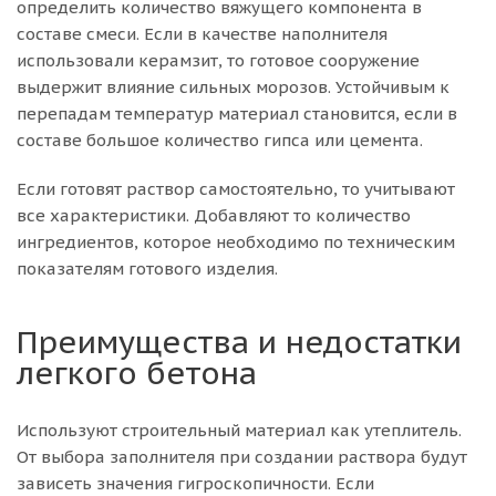
определить количество вяжущего компонента в
составе смеси. Если в качестве наполнителя
использовали керамзит, то готовое сооружение
выдержит влияние сильных морозов. Устойчивым к
перепадам температур материал становится, если в
составе большое количество гипса или цемента.
Если готовят раствор самостоятельно, то учитывают
все характеристики. Добавляют то количество
ингредиентов, которое необходимо по техническим
показателям готового изделия.
Преимущества и недостатки
легкого бетона
Используют строительный материал как утеплитель.
От выбора заполнителя при создании раствора будут
зависеть значения гигроскопичности. Если