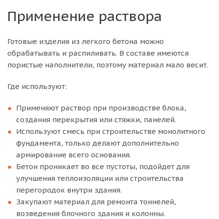
Применение раствора
Готовые изделия из легкого бетона можно
обрабатывать и распиливать. В составе имеются
пористые наполнители, поэтому материал мало весит.
Где используют:
Применяют раствор при производстве блока,
создания перекрытия или стяжки, панелей.
Используют смесь при строительстве монолитного
фундамента, только делают дополнительно
армирование всего основания.
Бетон проникает во все пустоты, подойдет для
улучшения теплоизоляции или строительства
перегородок внутри здания.
Закупают материал для ремонта тоннелей,
возведения блочного здания и колонны.