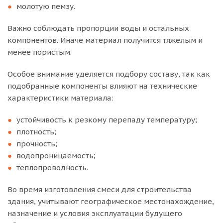
молотую пемзу.
Важно соблюдать пропорции воды и остальных
компонентов. Иначе материал получится тяжелым и
менее пористым.
Особое внимание уделяется подбору составу, так как
подобранные компоненты влияют на технические
характеристики материала:
устойчивость к резкому перепаду температуру;
плотность;
прочность;
водопроницаемость;
теплопроводность.
Во время изготовления смеси для строительства
здания, учитывают географическое местонахождение,
назначение и условия эксплуатации будущего