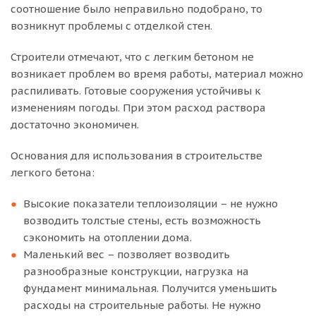
соотношение было неправильно подобрано, то
возникнут проблемы с отделкой стен.
Строители отмечают, что с легким бетоном не
возникает проблем во время работы, материал можно
распиливать. Готовые сооружения устойчивы к
изменениям погоды. При этом расход раствора
достаточно экономичен.
Основания для использования в строительстве
легкого бетона:
Высокие показатели теплоизоляции – не нужно
возводить толстые стены, есть возможность
сэкономить на отоплении дома.
Маленький вес – позволяет возводить
разнообразные конструкции, нагрузка на
фундамент минимальная. Получится уменьшить
расходы на строительные работы. Не нужно