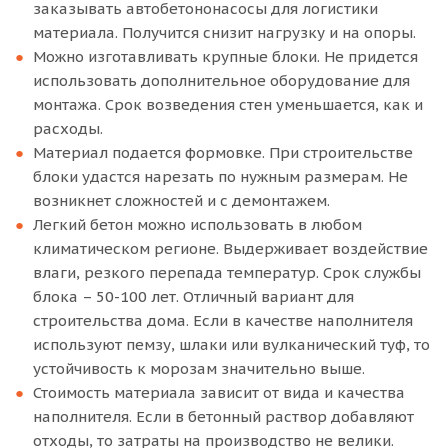
заказывать автобетононасосы для логистики
материала. Получится снизит нагрузку и на опоры.
Можно изготавливать крупные блоки. Не придется
использовать дополнительное оборудование для
монтажа. Срок возведения стен уменьшается, как и
расходы.
Материал подается формовке. При строительстве
блоки удастся нарезать по нужным размерам. Не
возникнет сложностей и с демонтажем.
Легкий бетон можно использовать в любом
климатическом регионе. Выдерживает воздействие
влаги, резкого перепада температур. Срок службы
блока – 50-100 лет. Отличный вариант для
строительства дома. Если в качестве наполнителя
используют пемзу, шлаки или вулканический туф, то
устойчивость к морозам значительно выше.
Стоимость материала зависит от вида и качества
наполнителя. Если в бетонный раствор добавляют
отходы, то затраты на производство не велики.