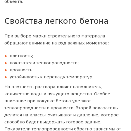
объекта.
Свойства легкого бетона
При выборе марки строительного материала
обращают внимание на ряд важных моментов:
плотность;
показатели теплопроводности;
прочность;
устойчивость к перепаду температур.
На плотность раствора влияет наполнитель,
количество воды и вяжущего вещества. Особое
внимание при покупке бетона уделяют
теплопроводности и прочности. Второй показатель
делится на классы. Учитывают и давление, которое
способно будет выдержать готовое здание.
Показатели теплопроводности обратно зависимы от