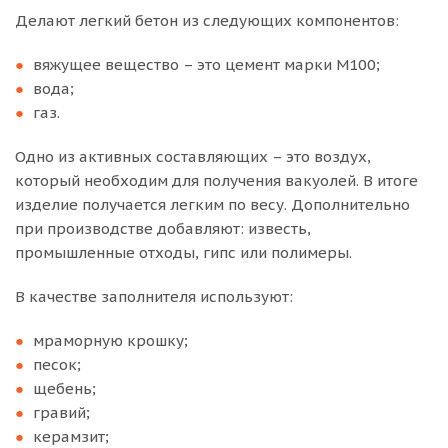
Делают легкий бетон из следующих компонентов:
вяжущее вещество – это цемент марки М100;
вода;
газ.
Одно из активных составляющих – это воздух,
который необходим для получения вакуолей. В итоге
изделие получается легким по весу. Дополнительно
при производстве добавляют: известь,
промышленные отходы, гипс или полимеры.
В качестве заполнителя используют:
мраморную крошку;
песок;
щебень;
гравий;
керамзит;