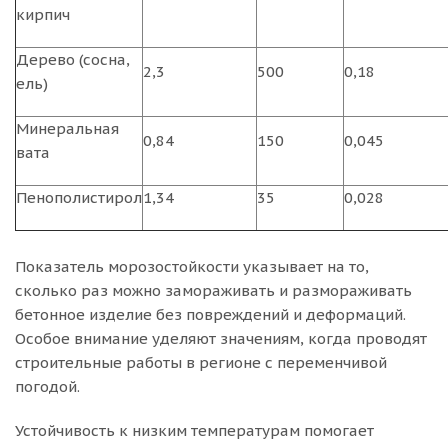
кирпич
Дерево (сосна,
2,3
500
0,18
ель)
Минеральная
0,84
150
0,045
вата
Пенополистирол
1,34
35
0,028
Показатель морозостойкости указывает на то,
сколько раз можно замораживать и размораживать
бетонное изделие без повреждений и деформаций.
Особое внимание уделяют значениям, когда проводят
строительные работы в регионе с переменчивой
погодой.
Устойчивость к низким температурам помогает