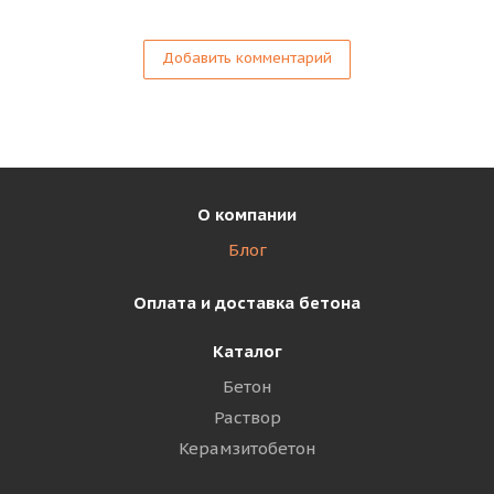
Добавить комментарий
О компании
Блог
Оплата и доставка бетона
Каталог
Бетон
Раствор
Керамзитобетон