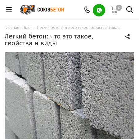
0
Главная
-
Блог
-
Легкий бетон: что это такое, свойства и виды
Легкий бетон: что это такое,
свойства и виды