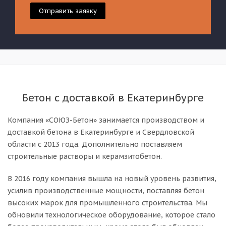
Отправить заявку
Бетон с доставкой в Екатеринбурге
Компания «СОЮЗ-Бетон» занимается производством и
доставкой бетона в Екатеринбурге и Свердловской
области с 2013 года. Дополнительно поставляем
строительные растворы и керамзитобетон.
В 2016 году компания вышла на новый уровень развития,
усилив производственные мощности, поставляя бетон
высоких марок для промышленного строительства. Мы
обновили технологическое оборудование, которое стало