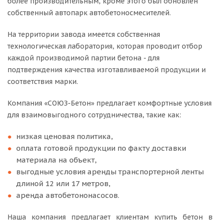
более производительным, кроме этого был обновлен
собственный автопарк автобетоносмесителей.
На территории завода имеется собственная
технологическая лаборатория, которая проводит отбор
каждой производимой партии бетона - для
подтверждения качества изготавливаемой продукции и
соответствия марки.
Компания «СОЮЗ-Бетон» предлагает комфортные условия
для взаимовыгодного сотрудничества, такие как:
низкая ценовая политика,
оплата готовой продукции по факту доставки
материала на объект,
выгодные условия аренды транспортерной ленты
длиной 12 или 17 метров,
аренда автобетононасосов.
Наша компания предлагает клиентам купить бетон в