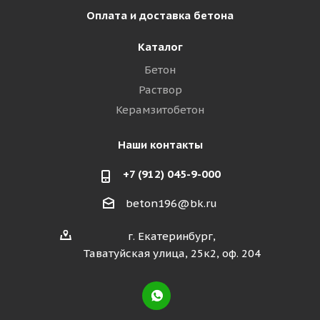
Оплата и доставка бетона
Каталог
Бетон
Раствор
Керамзитобетон
Наши контакты
+7 (912) 045-9-000
beton196@bk.ru
г. Екатеринбург,
Таватуйская улица, 25к2, оф. 204