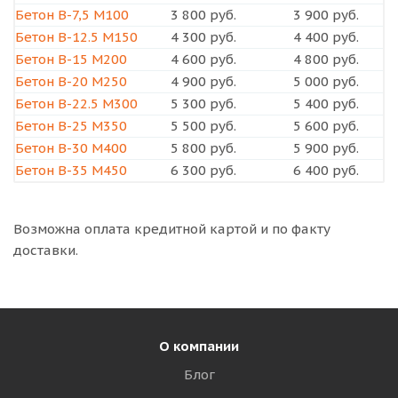
Бетон B-7,5 М100
3 800 руб.
3 900 руб.
Бетон B-12.5 М150
4 300 руб.
4 400 руб.
Бетон B-15 М200
4 600 руб.
4 800 руб.
Бетон B-20 М250
4 900 руб.
5 000 руб.
Бетон B-22.5 М300
5 300 руб.
5 400 руб.
Бетон B-25 М350
5 500 руб.
5 600 руб.
Бетон B-30 М400
5 800 руб.
5 900 руб.
Бетон В-35 М450
6 300 руб.
6 400 руб.
Возможна оплата кредитной картой и по факту
доставки.
О компании
Блог