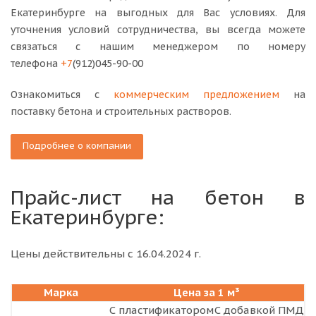
Екатеринбурге на выгодных для Вас условиях. Для
уточнения условий сотрудничества, вы всегда можете
связаться с нашим менеджером по номеру
телефона
+7
(912)045-90-00
Ознакомиться с
коммерческим предложением
на
поставку бетона и строительных растворов.
Подробнее о компании
Прайс-лист на бетон в
Екатеринбурге:
Цены действительны с 16.04.2024 г.
Марка
Цена за 1 м³
С пластификатором
С добавкой ПМД