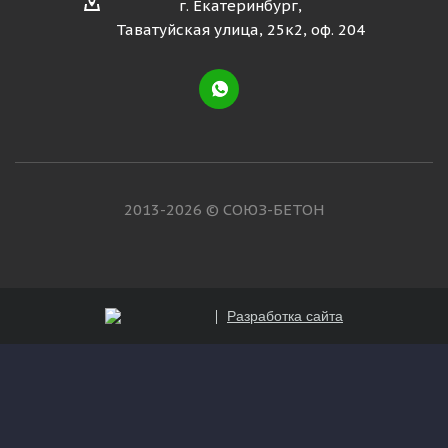
г. Екатеринбург,
Таватуйская улица, 25к2, оф. 204
2013-2026 © СОЮЗ-БЕТОН
Разработка сайта