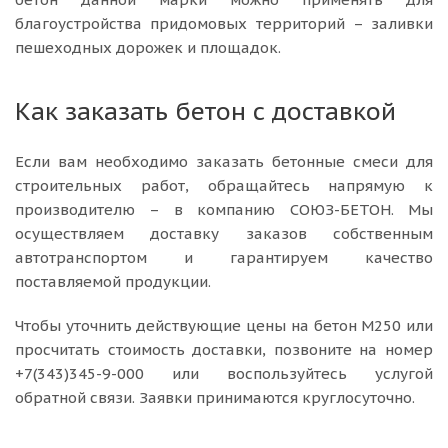
благоустройства придомовых территорий – заливки
пешеходных дорожек и площадок.
Как заказать бетон с доставкой
Если вам необходимо заказать бетонные смеси для
строительных работ, обращайтесь напрямую к
производителю – в компанию СОЮЗ-БЕТОН. Мы
осуществляем доставку заказов собственным
автотранспортом и гарантируем качество
поставляемой продукции.
Чтобы уточнить действующие цены на бетон М250 или
просчитать стоимость доставки, позвоните на номер
+7(343)345-9-000 или воспользуйтесь услугой
обратной связи. Заявки принимаются круглосуточно.