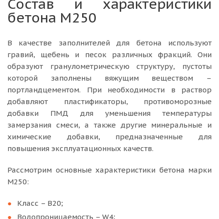
Состав и характеристики
бетона М250
В качестве заполнителей для бетона используют
гравий, щебень и песок различных фракций. Они
образуют гранулометрическую структуру, пустоты
которой заполнены вяжущим веществом –
портландцементом. При необходимости в раствор
добавляют пластификаторы, противоморозные
добавки ПМД для уменьшения температуры
замерзания смеси, а также другие минеральные и
химические добавки, предназначенные для
повышения эксплуатационных качеств.
Рассмотрим основные характеристики бетона марки
М250:
Класс – В20;
Водопроницаемость – W4;