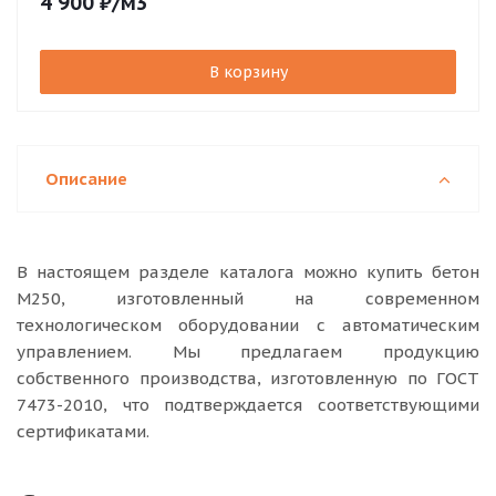
4 900
₽
/м3
В корзину
Описание
В настоящем разделе каталога можно купить бетон
М250, изготовленный на современном
технологическом оборудовании с автоматическим
управлением. Мы предлагаем продукцию
собственного производства, изготовленную по ГОСТ
7473-2010, что подтверждается соответствующими
сертификатами.