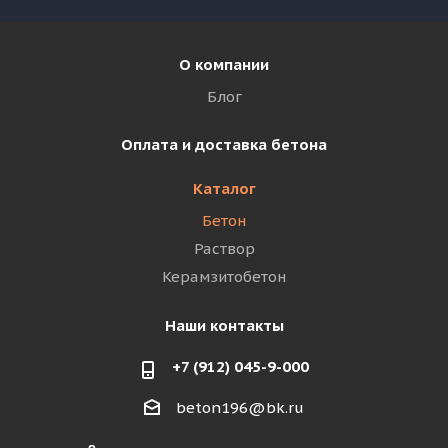
О компании
Блог
Оплата и доставка бетона
Каталог
Бетон
Раствор
Керамзитобетон
Наши контакты
+7 (912) 045-9-000
beton196@bk.ru