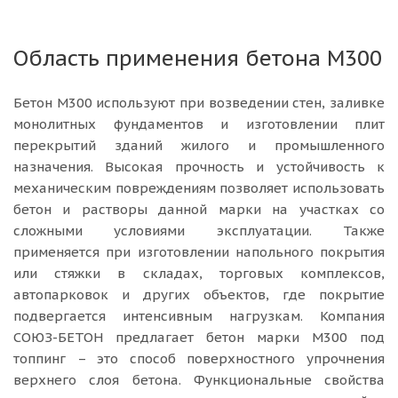
Область применения бетона М300
Бетон М300 используют при возведении стен, заливке
монолитных фундаментов и изготовлении плит
перекрытий зданий жилого и промышленного
назначения. Высокая прочность и устойчивость к
механическим повреждениям позволяет использовать
бетон и растворы данной марки на участках со
сложными условиями эксплуатации. Также
применяется при изготовлении напольного покрытия
или стяжки в складах, торговых комплексов,
автопарковок и других объектов, где покрытие
подвергается интенсивным нагрузкам. Компания
СОЮЗ-БЕТОН предлагает бетон марки М300 под
топпинг – это способ поверхностного упрочнения
верхнего слоя бетона. Функциональные свойства