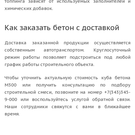
топпинга зависят от используемых заполнителей и
химических добавок.
Как заказать бетон с доставкой
Доставка заказанной продукции осуществляется
собственным автотранспортом. Круглосуточный
режим работы позволяет подстроиться под любой
график работы строительного объекта.
Чтобы уточнить актуальную стоимость куба бетона
М300 или получить консультацию по подбору
строительной смеси, позвоните на номер +7(343)345-
9-000 или воспользуйтесь услугой обратной связи.
Наши сотрудники свяжутся с вами в ближайшее
время.