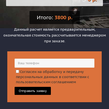
Итого:
3800 р.
Данный расчет является предварительным,
окончательная стоимость рассчитывается менеджером
при заказе.
Согласен на обработку и передачу
персональных данных в соответствии с
пользовательским соглашением
Отправить заявку