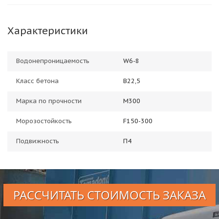
Характеристики
Водонепроницаемость
W6-8
Класс бетона
В22,5
Марка по прочности
М300
Морозостойкость
F150-300
Подвижность
П4
РАССЧИТАТЬ СТОИМОСТЬ ЗАКАЗА