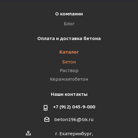
О компании
Блог
Оплата и доставка бетона
Каталог
Бетон
Раствор
Керамзитобетон
Наши контакты
+7 (912) 045-9-000
beton196@bk.ru
г. Екатеринбург,