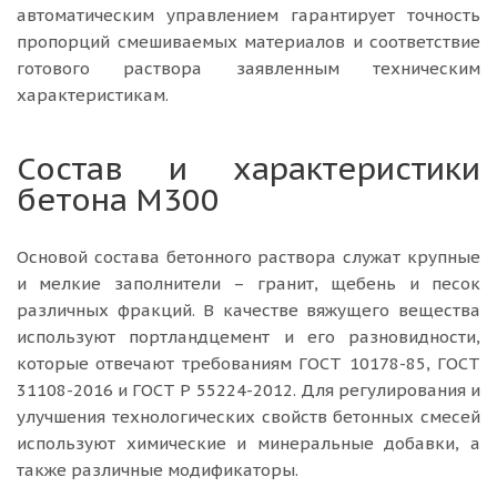
автоматическим управлением гарантирует точность
пропорций смешиваемых материалов и соответствие
готового раствора заявленным техническим
характеристикам.
Состав и характеристики
бетона М300
Основой состава бетонного раствора служат крупные
и мелкие заполнители – гранит, щебень и песок
различных фракций. В качестве вяжущего вещества
используют портландцемент и его разновидности,
которые отвечают требованиям ГОСТ 10178-85, ГОСТ
31108-2016 и ГОСТ Р 55224-2012. Для регулирования и
улучшения технологических свойств бетонных смесей
используют химические и минеральные добавки, а
также различные модификаторы.