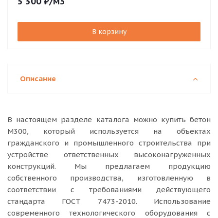
5 300
₽
/м3
В корзину
Описание
В настоящем разделе каталога можно купить бетон
М300, который используется на объектах
гражданского и промышленного строительства при
устройстве ответственных высоконагруженных
конструкций. Мы предлагаем продукцию
собственного производства, изготовленную в
соответствии с требованиями действующего
стандарта ГОСТ 7473-2010. Использование
современного технологического оборудования с