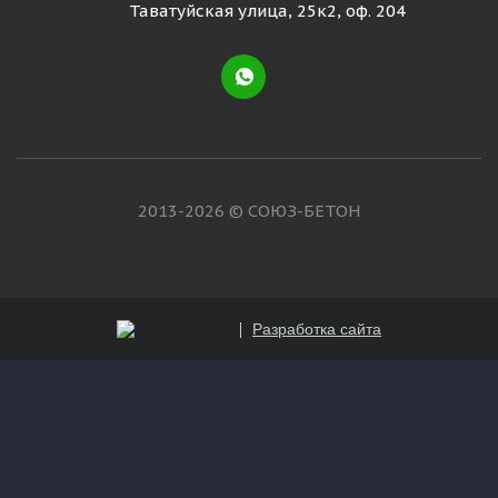
Таватуйская улица, 25к2, оф. 204
2013-2026 © СОЮЗ-БЕТОН
Разработка сайта