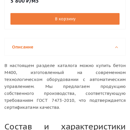
5 800
₽
/м3
В корзину
Описание
В настоящем разделе каталога можно купить бетон
М400, изготовленный на современном
технологическом оборудовании с автоматическим
управлением. Мы предлагаем продукцию
собственного производства, соответствующую
требованиям ГОСТ 7473-2010, что подтверждается
сертификатами качества.
Состав и характеристики