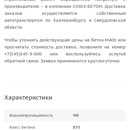
производителю – в компанию СОЮЗ-БЕТОН. Доставка
заказов осуществляется собственным
автотранспортом по Екатеринбургу и Свердловской
области.
Чтобы уточнить действующие цены на бетон М400 или
просчитать стоимость доставки, позвоните на номер
+7(343)345-9-000 или воспользуйтесь услугой
обратной связи. Заявки принимаются круглосуточно.
Характеристики
Водонепроницаемость
W8
Класс бетона
В30