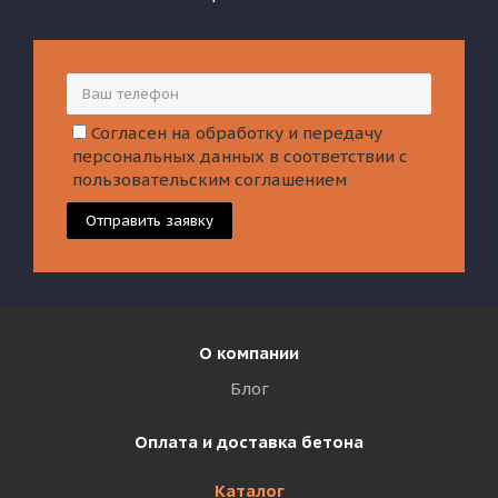
Согласен на обработку и передачу
персональных данных в соответствии с
пользовательским соглашением
Отправить заявку
О компании
Блог
Оплата и доставка бетона
Каталог