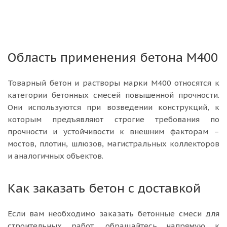
Область применения бетона М400
Товарный бетон и растворы марки М400 относятся к
категории бетонных смесей повышенной прочности.
Они используются при возведении конструкций, к
которым предъявляют строгие требования по
прочности и устойчивости к внешним факторам –
мостов, плотин, шлюзов, магистральных коллекторов
и аналогичных объектов.
Как заказать бетон с доставкой
Если вам необходимо заказать бетонные смеси для
строительных работ, обращайтесь напрямую к