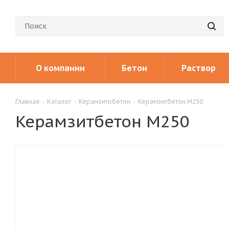
О компании
Бетон
Раствор
Главная
-
Каталог
-
Керамзитобетон
-
Керамзитбетон М250
Керамзитбетон М250