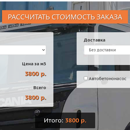
РАССЧИТАТЬ СТОИМОСТЬ ЗАКАЗА
Доставка
Цена за
м3
3800 р.
Автобетононасос
Всего
3800 р.
Итого:
3800 р.