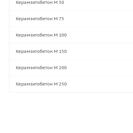
Керамзитобетон М 50
Керамзитобетон М 75
Керамзитобетон М 100
Керамзитобетон М 150
Керамзитобетон М 200
Керамзитобетон М 250