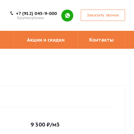
+7 (912) 045-9-000
Заказать звонок
Круглосуточно
Акции и скидки
Контакты
9 300
₽
/м3