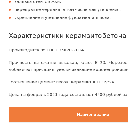
заливка стен, стяжки;
перекрытие чердака, в том числе для утепления;
укрепление и утепление фундамента и пола.
Характеристики керамзитобетона
Производится по ГОСТ 25820-2014.
Прочность на сжатие высокая, класс В 20. Морозо
добавляют присадки, увеличивающие водонепроницае
Соотношение цемент: песок: керамзит = 10:19:34
Цена на февраль 2021 года составляет 4400 рублей за
Наименование