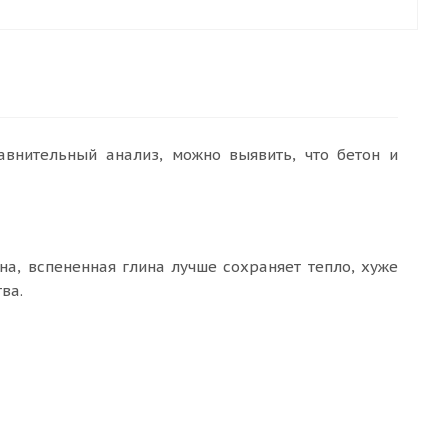
авнительный анализ, можно выявить, что бетон и
на, вспененная глина лучше сохраняет тепло, хуже
ва.