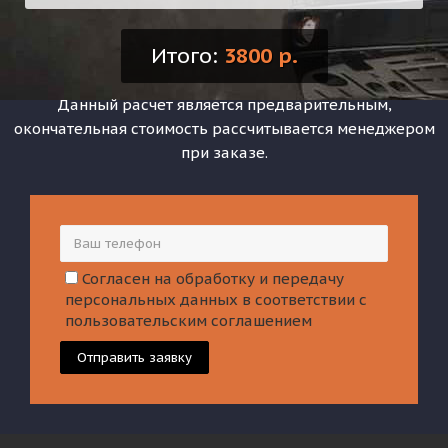
Итого:
3800 р.
Данный расчет является предварительным,
окончательная стоимость рассчитывается менеджером
при заказе.
Согласен на обработку и передачу
персональных данных в соответствии с
пользовательским соглашением
Отправить заявку