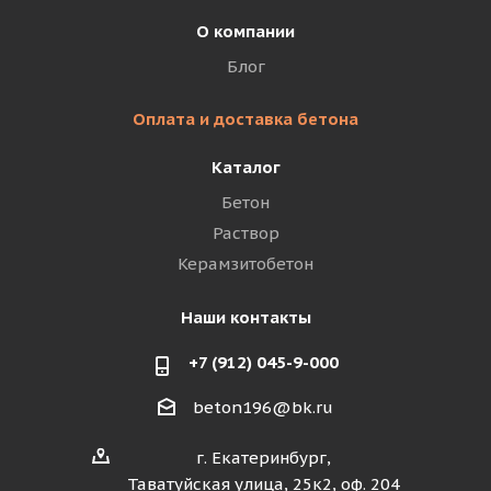
О компании
Блог
Оплата и доставка бетона
Каталог
Бетон
Раствор
Керамзитобетон
Наши контакты
+7 (912) 045-9-000
beton196@bk.ru
г. Екатеринбург,
Таватуйская улица, 25к2, оф. 204