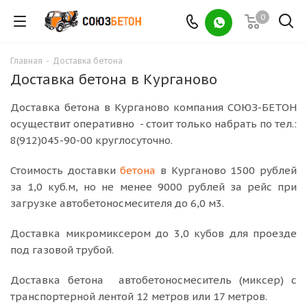
0
Главная
-
Доставка бетона
Доставка бетона в Курганово
Доставка бетона в Курганово компания СОЮЗ-БЕТОН
осуществит оперативно - стоит только набрать по тел.:
8(912)045-90-00 круглосуточно.
Стоимость доставки
бетона
в Курганово 1500 рублей
за 1,0 куб.м, но не менее 9000 рублей за рейс при
загрузке автобетоносмесителя до 6,0 м3.
Доставка микромиксером до 3,0 кубов для проезде
под газовой трубой.
Доставка бетона автобетоносмеситель (миксер) с
транспортерной лентой 12 метров или 17 метров.