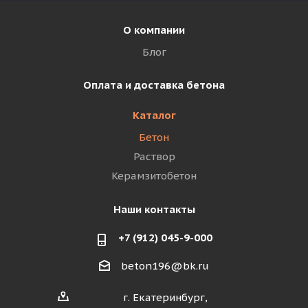
О компании
Блог
Оплата и доставка бетона
Каталог
Бетон
Раствор
Керамзитобетон
Наши контакты
+7 (912) 045-9-000
beton196@bk.ru
г. Екатеринбург,