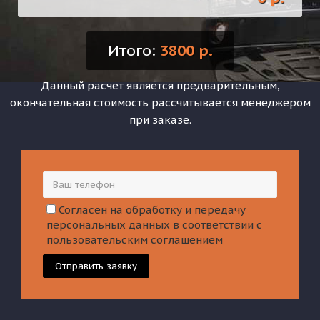
Итого:
3800 р.
Данный расчет является предварительным,
окончательная стоимость рассчитывается менеджером
при заказе.
Согласен на обработку и передачу
персональных данных в соответствии с
пользовательским соглашением
Отправить заявку