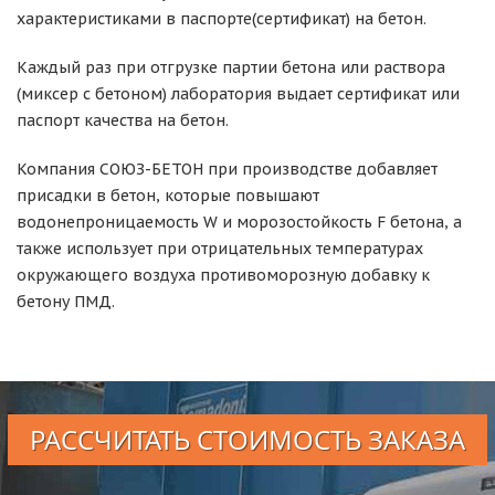
характеристиками в паспорте(сертификат) на бетон.
Каждый раз при отгрузке партии бетона или раствора
(миксер с бетоном) лаборатория выдает сертификат или
паспорт качества на бетон.
Компания СОЮЗ-БЕТОН при производстве добавляет
присадки в бетон, которые повышают
водонепроницаемость W и морозостойкость F бетона, а
также использует при отрицательных температурах
окружающего воздуха противоморозную добавку к
бетону ПМД.
РАССЧИТАТЬ СТОИМОСТЬ ЗАКАЗА